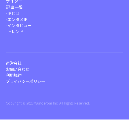
ライター
記事一覧
-
IPとは
-
エンタメIP
-
インタビュー
-
トレンド
運営会社
お問い合わせ
利用規約
プライバシーポリシー
Copyright ©︎ 2023 Wunderbar Inc. All Rights Reserved.