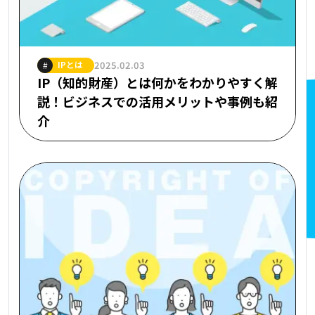
IPとは
2025.02.03
#
IP（知的財産）とは何かをわかりやすく解
説！ビジネスでの活用メリットや事例も紹
介