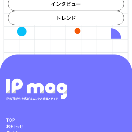
インタビュー
トレンド
TOP
お知らせ