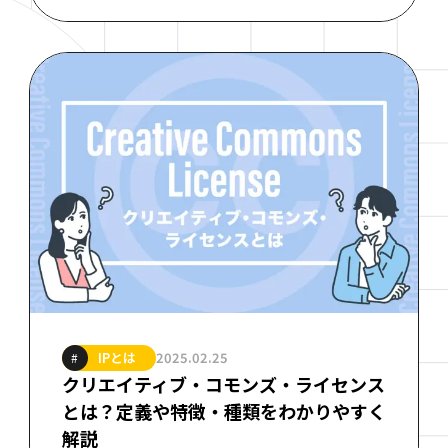
IPとは
2025.02.25
#
クリエイティブ・コモンズ・ライセンス
とは？定義や特徴・種類をわかりやすく
解説