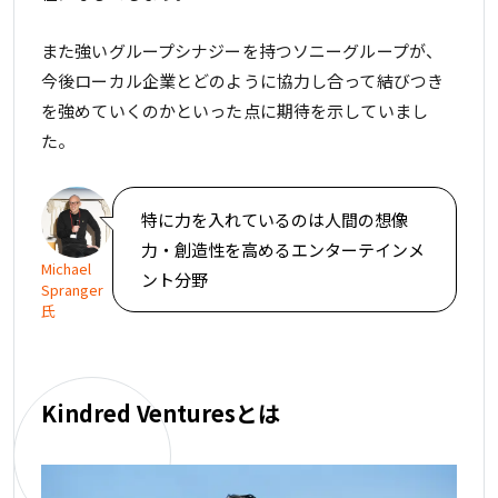
また強いグループシナジーを持つソニーグループが、
今後ローカル企業とどのように協力し合って結びつき
を強めていくのかといった点に期待を示していまし
た。
特に力を入れているのは人間の想像
力・創造性を高めるエンターテインメ
Michael
ント分野
Spranger
氏
Kindred Venturesとは