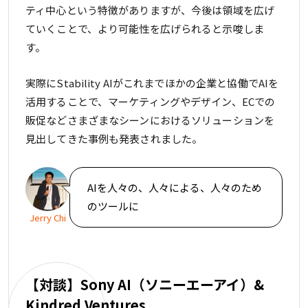
ティ中心という特徴がありますが、今後は領域を広げ
ていくことで、より可能性を広げられると示唆しま
す。
実際にStability AIがこれまでほかの企業と協働でAIを
活用することで、マーケティングやデザイン、ECでの
販促などさまざまなシーンにおけるソリューションを
見出してきた事例も発表されました。
AIを人々の、人々による、人々のため
のツールに
Jerry Chi
【対談】Sony AI（ソニーエーアイ）&
Kindred Ventures