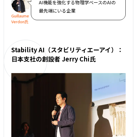
AI機能を強化する物理学ベースのAIの
最先端にいる企業
Guillaume
Verdon氏
Stability AI（スタビリティエーアイ）：
日本支社の創設者 Jerry Chi氏