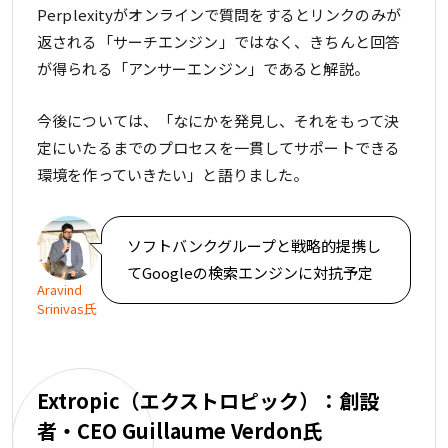
Perplexityがオンラインで質問をするとリンクのみが
返される「サーチエンジン」ではなく、きちんと回答
が得られる「アンサーエンジン」であると解説。
今後については、「なにかを発見し、それをもって決
定にいたるまでのプロセスを一貫してサポートできる
環境を作っていきたい」と語りました。
ソフトバンクグループと戦略的提携し
てGoogleの検索エンジンに対抗予定
Aravind
Srinivas氏
Extropic（エクストロピック）：創設
者・CEO Guillaume Verdon氏