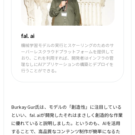
fal. ai
機械学習モデルの実行とスケーリングのためのサ
ーバーレスクラウドプラットフォームを提供して
おり、これを利用すれば、開発者はインフラの管
理なしにAIアプリケーションの構築とデプロイを
行うことができる。
Burkay Gur氏は、モデルの「創造性」に注目している
といい、fal. aiが開発したそれはまさしく創造的な作業
に優れていると説明しました。というのも、AIを活用
することで、高品質なコンテンツ制作が簡単になるた