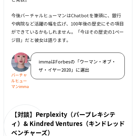
今後バーチャルヒューマンはChatbotを筆頭に、銀行
や病院など活躍の幅を広げ、100年後の歴史にその項目
ができているかもしれません。「今はその歴史の1ペー
ジ目」だと彼女は語ります。
immaはForbesの「ウーマン・オブ・
ザ・イヤー2020」に選出
バーチャ
ルヒュー
マンimma
【対談】Perplexity（パープレキシテ
ィ）& Kindred Ventures（キンドレッド
ベンチャーズ）