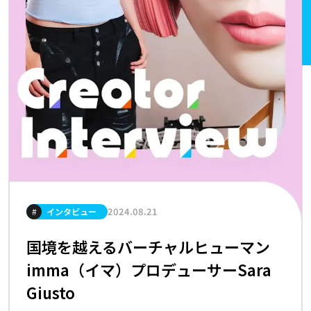
2024.08.21
#
インタビュー
国境を越えるバーチャルヒューマン
imma（イマ）プロデューサーSara
Giusto