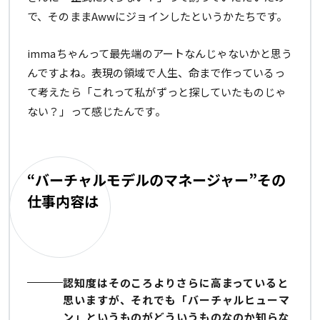
で、そのままAwwにジョインしたというかたちです。
immaちゃんって最先端のアートなんじゃないかと思う
んですよね。表現の領域で人生、命まで作っているっ
て考えたら「これって私がずっと探していたものじゃ
ない？」って感じたんです。
“バーチャルモデルのマネージャー”その
仕事内容は
認知度はそのころよりさらに高まっていると
思いますが、それでも「バーチャルヒューマ
ン」というものがどういうものなのか知らな