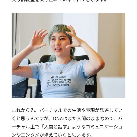
これから先、バーチャルでの生活や表現が発達してい
くと思うんですが、DNAはまだ人間のままなので、バ
ーチャル上で「人間と話す」ようなコミュニケーショ
ンやエンタメが増えていくと思います。