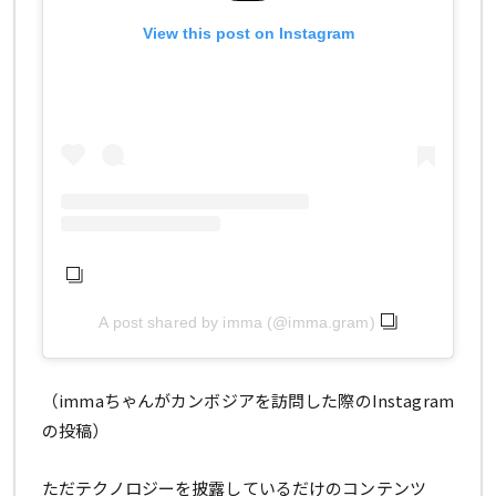
View this post on Instagram
A post shared by imma (@imma.gram)
（immaちゃんがカンボジアを訪問した際のInstagram
の投稿）
ただテクノロジーを披露しているだけのコンテンツ