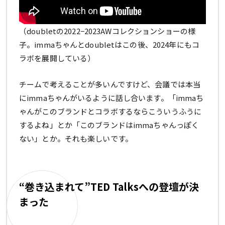
（doubletの2022−2023AWコレクションショーの様
子。immaちゃんとdoubletはこの後、2024年にもコ
ラボを展開している）
チームで考えることが多いんですけど、会議では本当
にimmaちゃんがいるように話し合います。「immaち
ゃんがこのブランドとコラボするならこういうふうに
するよね」とか「このブランドはimmaちゃんっぽく
ない」とか。それも楽しいです。
“巻き込まれて”TED Talksへの登壇が決
まった