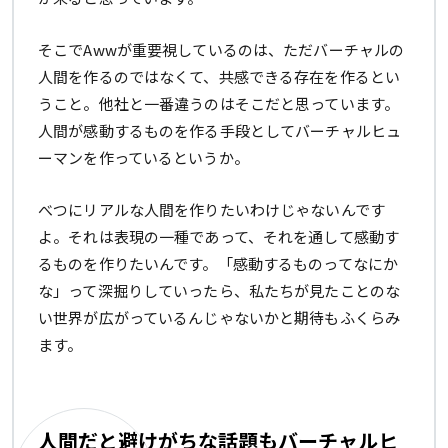
そこでAwwが重要視しているのは、ただバーチャルの
人間を作るのではなくて、共感できる存在を作るとい
うこと。他社と一番違うのはそこだと思っています。
人間が感動するものを作る手段としてバーチャルヒュ
ーマンを作っているというか。
べつにリアルな人間を作りたいわけじゃないんです
よ。それは表現の一種であって、それを通して感動す
るものを作りたいんです。「感動するものってなにか
な」って深掘りしていったら、私たちが見たことのな
い世界が広がっているんじゃないかと期待もふくらみ
ます。
人間だと避けがちな話題もバーチャルヒ