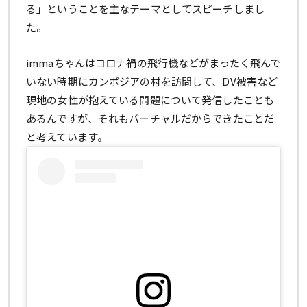
る」ということを主なテーマとしてスピーチしまし
た。
immaちゃんはコロナ禍の飛行機などがまったく飛んで
いない時期にカンボジアの村を訪問して、DV被害など
現地の女性が抱えている問題について発信したことも
あるんですが、それもバーチャルだからできたことだ
と考えています。