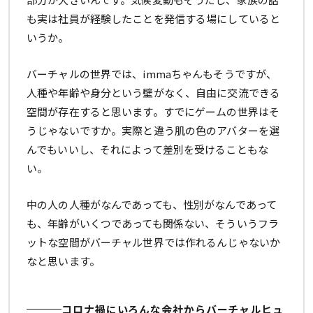
も実は社員が経験したことを発信する場にしていると
いうか。
バーチャルの世界では、immaちゃんもそうですが、
人種や年齢や身分という壁がなく、自由に交流できる
空間が存在すると思います。すでにゲームの世界はそ
うじゃないですか。実際と違う肌の色のアバターを選
んでもいいし、それによって差別を受けることもな
い。
中の人の人種がなんであっても、性別がなんであって
も、年齢がいくつであっても関係ない、そういうフラ
ットな空間がバーチャル世界では作れるんじゃないか
なと思います。
コロナ禍にいろんな会社からバーチャルヒュ