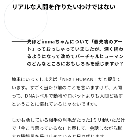
リアルな人間を作りたいわけではない
先ほどimmaちゃんについて「最先端のアー
ト」っておっしゃっていましたが、深く携わ
るようになって改めてバーチャルヒューマン
のどんなところにおもしろみを感じますか？
簡単にいってしまえば「NEXT HUMAN」だと捉えて
います。すごく当たり前のことを言いますけど、人間
って、DNAレベルで動物やロボットよりも人間と話す
ということに慣れているじゃないですか。
しかも話している相手の眉毛がたった1ミリ動いただけ
で「今こう思っているな」と察して、会話しながら膨
大な情報量を受け止めていると日々感じます。