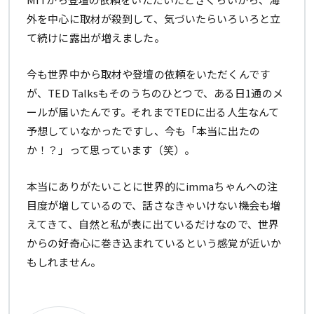
外を中心に取材が殺到して、気づいたらいろいろと立
て続けに露出が増えました。
今も世界中から取材や登壇の依頼をいただくんです
が、TED Talksもそのうちのひとつで、ある日1通のメ
ールが届いたんです。それまでTEDに出る人生なんて
予想していなかったですし、今も「本当に出たの
か！？」って思っています（笑）。
本当にありがたいことに世界的にimmaちゃんへの注
目度が増しているので、話さなきゃいけない機会も増
えてきて、自然と私が表に出ているだけなので、世界
からの好奇心に巻き込まれているという感覚が近いか
もしれません。