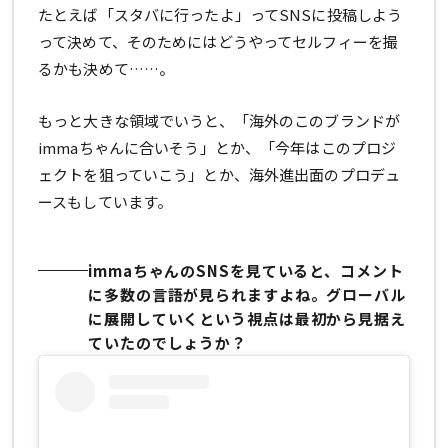
たとえば「スタバに行ったよ」ってSNSに投稿しよう
って決めて、そのためにはどうやってセルフィーを撮
るかも決めて……。
もっと大きな領域でいうと、「海外のこのブランドが
immaちゃんに合いそう」とか、「今年はこのプロジ
ェクトを狙っていこう」とか、海外進出面のプロデュ
ースもしています。
immaちゃんのSNSを見ていると、コメント
に多数の言語が見られますよね。グローバル
に展開していくという視点は最初から見据え
ていたのでしょうか？