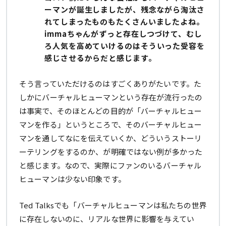
ーマンが誕生しましたが、残念ながら淘汰さ
れてしまったものもたくさんいましたよね。
immaちゃんがずっと存在しつづけて、むし
ろ人気を高めていけるのはそういった受容を
感じさせるからだと感じます。
そう言っていただけるのはすごくありがたいです。た
しかにバーチャルヒューマンという存在が流行ったの
は事実で、そのほとんどの目的が「バーチャルヒュー
マンを作る」というところで、そのバーチャルヒュー
マンを通してなにを伝えていくか、どういうストーリ
ーテリングをするのか、が明確ではない例が多かった
と感じます。なので、実際にファンのいるバーチャル
ヒューマンは少ない印象です。
Ted Talksでも「バーチャルヒューマンは私たちの世界
に存在しないのに、リアルな世界に影響を与えてい