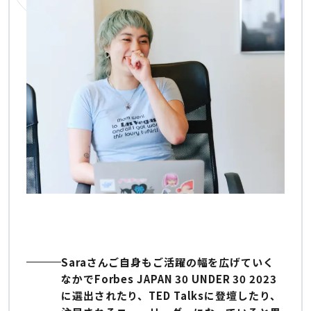
Saraさんご自身もご活躍の幅を広げていく
なかでForbes JAPAN 30 UNDER 30 2023
に選出されたり、TED Talksに登壇したり、