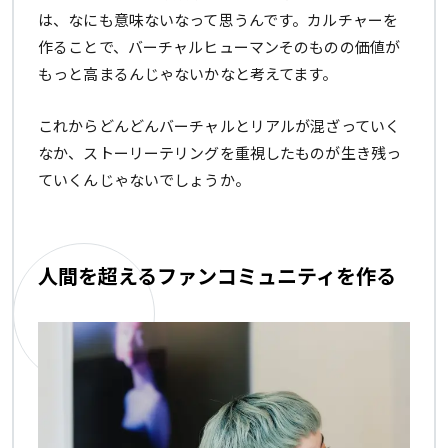
は、なにも意味ないなって思うんです。カルチャーを
作ることで、バーチャルヒューマンそのものの価値が
もっと高まるんじゃないかなと考えてます。
これからどんどんバーチャルとリアルが混ざっていく
なか、ストーリーテリングを重視したものが生き残っ
ていくんじゃないでしょうか。
人間を超えるファンコミュニティを作る