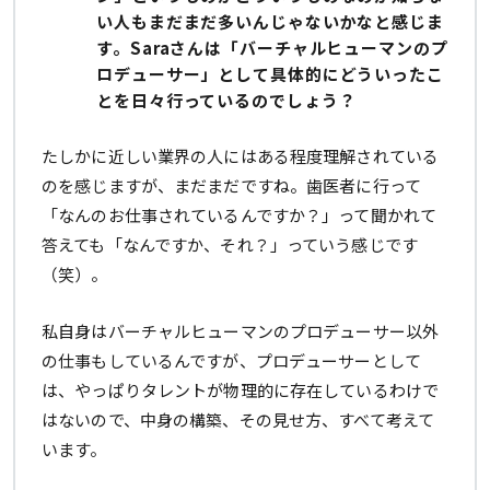
い人もまだまだ多いんじゃないかなと感じま
す。Saraさんは「バーチャルヒューマンのプ
ロデューサー」として具体的にどういったこ
とを日々行っているのでしょう？
たしかに近しい業界の人にはある程度理解されている
のを感じますが、まだまだですね。歯医者に行って
「なんのお仕事されているんですか？」って聞かれて
答えても「なんですか、それ？」っていう感じです
（笑）。
私自身はバーチャルヒューマンのプロデューサー以外
の仕事もしているんですが、プロデューサーとして
は、やっぱりタレントが物理的に存在しているわけで
はないので、中身の構築、その見せ方、すべて考えて
います。