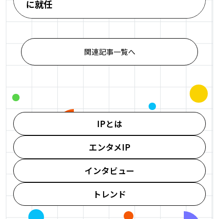
に就任
関連記事一覧へ
IPとは
エンタメIP
インタビュー
トレンド