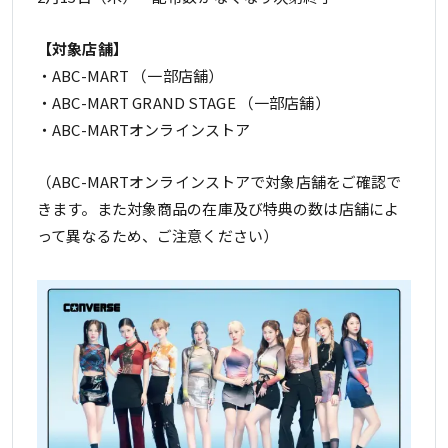
【対象店舗】
・ABC-MART （一部店舗）
・ABC-MART GRAND STAGE （一部店舗）
・ABC-MARTオンラインストア
（ABC-MARTオンラインストアで対象店舗をご確認で
きます。また対象商品の在庫及び特典の数は店舗によ
って異なるため、ご注意ください）