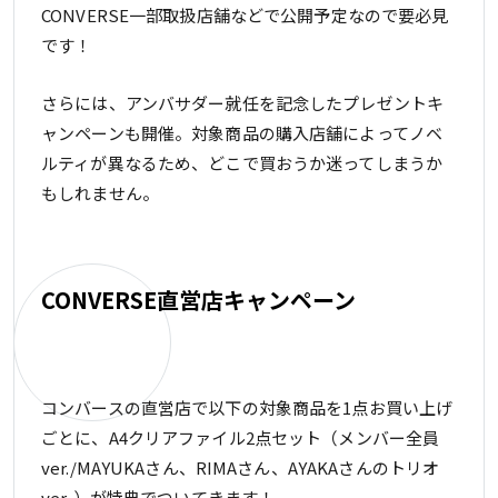
CONVERSE一部取扱店舗などで公開予定なので要必見
です！
さらには、アンバサダー就任を記念したプレゼントキ
ャンペーンも開催。対象商品の購入店舗によってノベ
ルティが異なるため、どこで買おうか迷ってしまうか
もしれません。
CONVERSE直営店キャンペーン
コンバースの直営店で以下の対象商品を1点お買い上げ
ごとに、A4クリアファイル2点セット（メンバー全員
ver./MAYUKAさん、RIMAさん、AYAKAさんのトリオ
ver. ）が特典でついてきます！