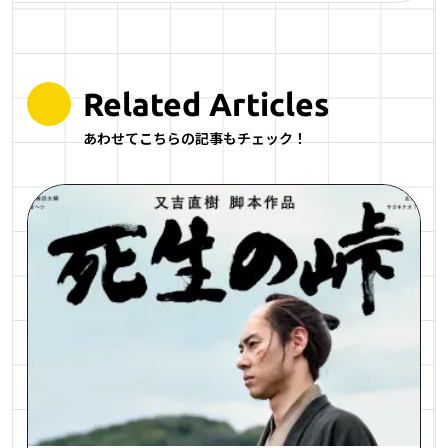
Related Articles
あわせてこちらの記事もチェック！