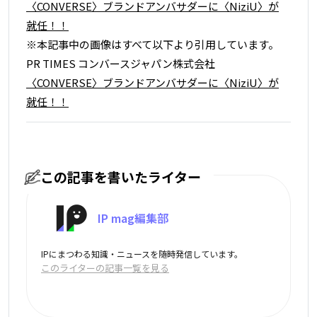
〈CONVERSE〉ブランドアンバサダーに〈NiziU〉が
就任！！
※本記事中の画像はすべて以下より引用しています。
PR TIMES コンバースジャパン株式会社
〈CONVERSE〉ブランドアンバサダーに〈NiziU〉が
就任！！
この記事を書いたライター
IP mag編集部
IPにまつわる知識・ニュースを随時発信しています。
このライターの記事一覧を見る