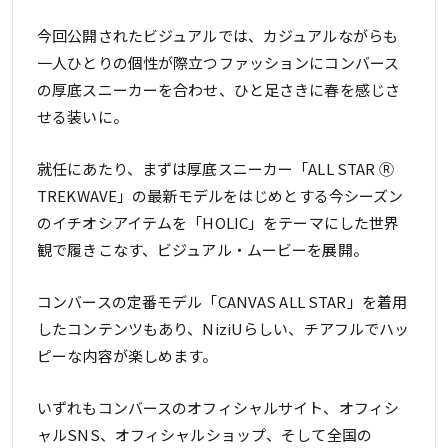
今回公開されたビジュアルでは、カジュアルながらも
一人ひとりの個性が際立つファッションにコンバース
の厚底スニーカーを合わせ、ひと足さきに春を感じさ
せる装いに。
就任にあたり、まずは厚底スニーカー「ALL STAR Ⓡ
TREKWAVE」の最新モデルをはじめとする今シーズン
のイチオシアイテムを「HOLIC」をテーマにした世界
観で履きこなす、ビジュアル・ムービーを展開。
コンバースの定番モデル「CANVAS ALL STAR」を着用
したコンテンツもあり、NiziUらしい、チアフルでハッ
ピーな内容が楽しめます。
いずれもコンバースのオフィシャルサイト、オフィシ
ャルSNS、オフィシャルショップ、そして全国の