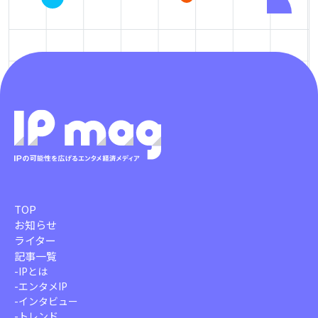
TOP
お知らせ
ライター
記事一覧
-
IPとは
-
エンタメIP
-
インタビュー
-
トレンド