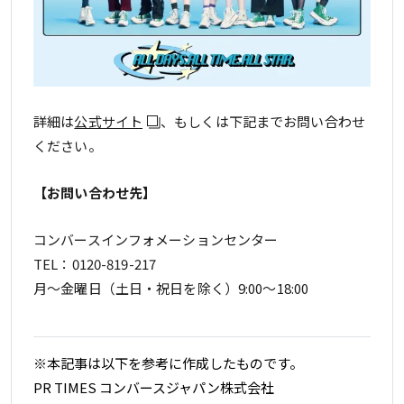
詳細は
公式サイト
、もしくは下記までお問い合わせ
ください。
【お問い合わせ先】
コンバースインフォメーションセンター
TEL：0120-819-217
月～金曜日（土日・祝日を除く）9:00～18:00
※本記事は以下を参考に作成したものです。
PR TIMES コンバースジャパン株式会社