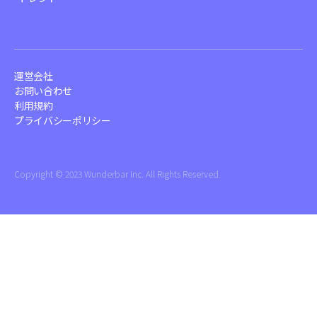
運営会社
お問い合わせ
利用規約
プライバシーポリシー
Copyright ©︎ 2023 Wunderbar Inc. All Rights Reserved.