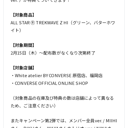
【対象商品】
ALL STAR Ⓡ TREKWAVE Z HI（グリーン、バターホワ
イト）
【対象期間】
2月15日（木）～配布数がなくなり次第終了
【対象店舗】
・White atelier BY CONVERSE 原宿店、福岡店
・CONVERSE OFFICIAL ONLINE SHOP
（対象商品の在庫及び特典の数は店舗によって異なる
ため、ご注意ください）
またキャンペーン第2弾では、メンバー全員ver. / MIIHI