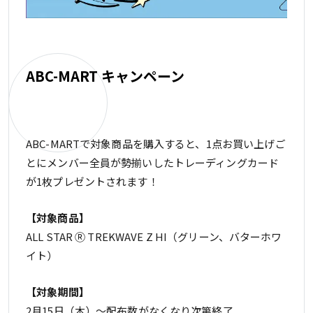
ABC-MART キャンペーン
ABC-MARTで対象商品を購入すると、1点お買い上げご
とにメンバー全員が勢揃いしたトレーディングカード
が1枚プレゼントされます！
【対象商品】
ALL STAR Ⓡ TREKWAVE Z HI（グリーン、バターホワ
イト）
【対象期間】
2月15日（木）～配布数がなくなり次第終了