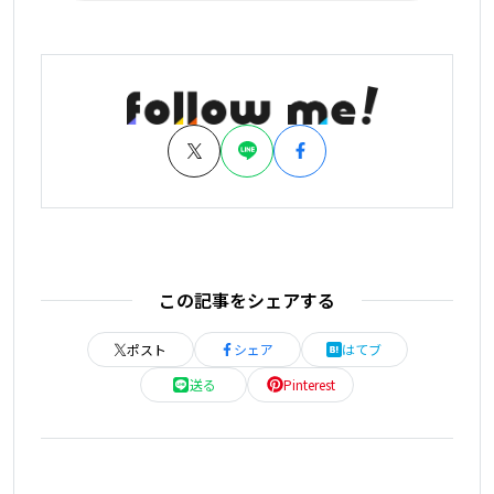
この記事をシェアする
ポスト
シェア
はてブ
送る
Pinterest