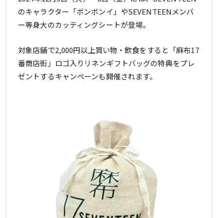
のキャラクター「ボンボンイ」やSEVENTEENメンバ
ー等身大のカッティングシートが登場。
対象店舗で2,000円以上買い物・飲食をすると「麻布17
番商店街」ロゴ入りリネンギフトバッグの特典をプレ
ゼントするキャンペーンも開催されます。