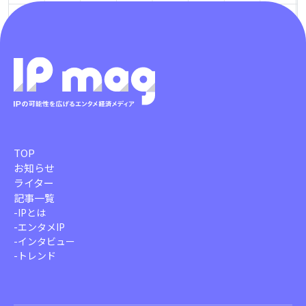
TOP
お知らせ
ライター
記事一覧
-
IPとは
-
エンタメIP
-
インタビュー
-
トレンド