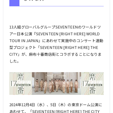
13人組グローバルグループSEVENTEENのワールドツ
アー日本公演『SEVENTEEN [RIGHT HERE] WORLD
TOUR IN JAPAN』にあわせて実施中のコンサート連動
型プロジェクト「SEVENTEEN [RIGHT HERE] THE
CITY」が、麻布十番商店街とコラボすることになりま
した。
2024年12月4日（水）、5日（木）の東京ドーム公演に
あわせて、「SEVENTEEN [RIGHT HERE] THE CITY