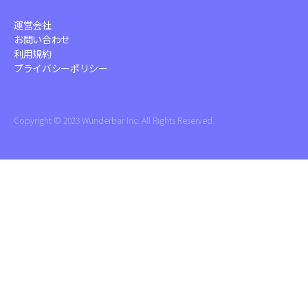
運営会社
お問い合わせ
利用規約
プライバシーポリシー
Copyright ©︎ 2023 Wunderbar Inc. All Rights Reserved.