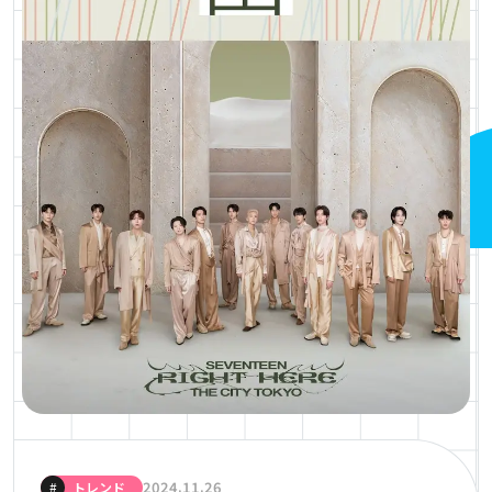
2024.11.26
#
トレンド