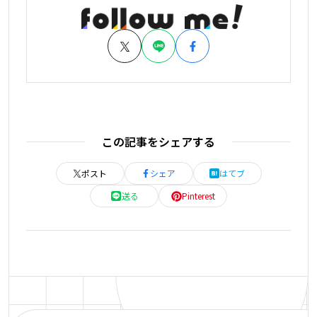
この記事をシェアする
ポスト
シェア
はてブ
送る
Pinterest