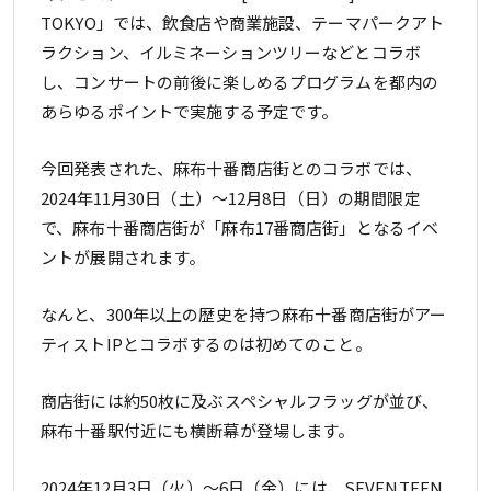
TOKYO」では、飲食店や商業施設、テーマパークアト
ラクション、イルミネーションツリーなどとコラボ
し、コンサートの前後に楽しめるプログラムを都内の
あらゆるポイントで実施する予定です。
今回発表された、麻布十番商店街とのコラボでは、
2024年11月30日（土）～12月8日（日）の期間限定
で、麻布十番商店街が「麻布17番商店街」となるイベ
ントが展開されます。
なんと、300年以上の歴史を持つ麻布十番商店街がアー
ティストIPとコラボするのは初めてのこと。
商店街には約50枚に及ぶスペシャルフラッグが並び、
麻布十番駅付近にも横断幕が登場します。
2024年12月3日（火）～6日（金）には、SEVENTEEN