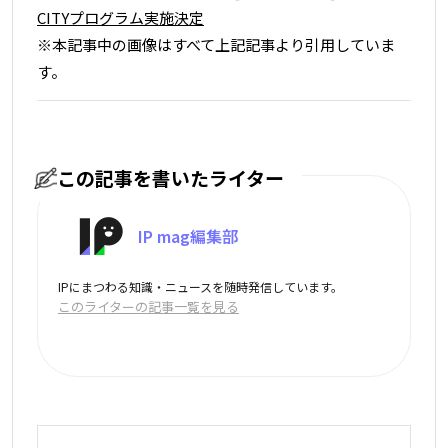
CITYプログラム実施決定
※本記事中の画像はすべて上記記事より引用していま
す。
この記事を書いたライター
IP mag編集部
IPにまつわる知識・ニュースを随時発信しています。
このライターの記事一覧を見る