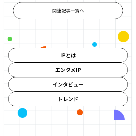
関連記事一覧へ
IPとは
エンタメIP
インタビュー
トレンド