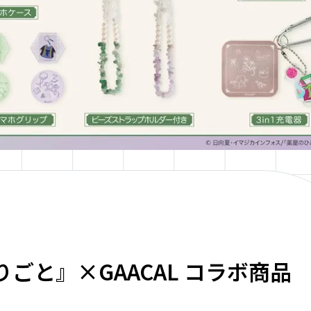
ごと』×GAACAL コラボ商品