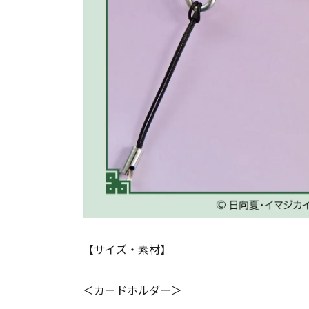
【サイズ・素材】
＜カードホルダー＞