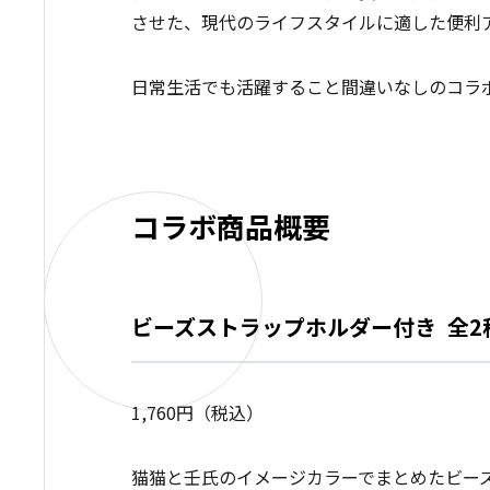
させた、現代のライフスタイルに適した便利
日常生活でも活躍すること間違いなしのコラ
コラボ商品概要
ビーズストラップホルダー付き 全
1,760円（税込）
猫猫と壬氏のイメージカラーでまとめたビー