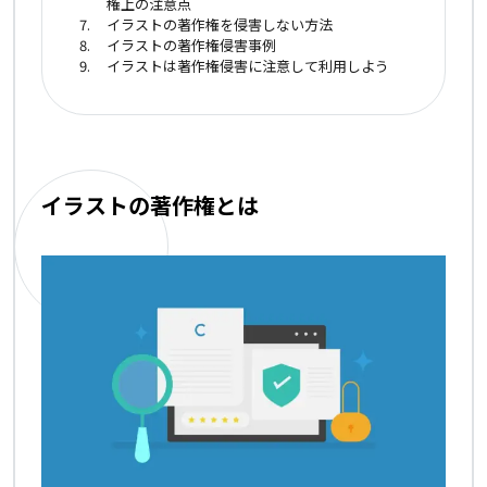
権上の注意点
イラストの著作権を侵害しない方法
イラストの著作権侵害事例
イラストは著作権侵害に注意して利用しよう
イラストの著作権とは