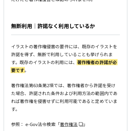
無断利用｜許諾なく利用しているか
イラストの著作権侵害の要件には、既存のイラストを
許諾を得ず、無断で利用していることも挙げられま
す。既存のイラストの利用には、
著作権者の許諾が必
要です
。
著作権法第63条第2項では、著作権者から許諾を受け
た場合、許諾された条件および利用方法の範囲内であ
れば著作権を侵害せずに利用可能であると定めていま
す。
参照： e-Gov法令検索「
著作権法
」