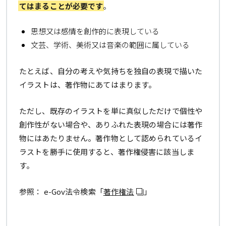
てはまることが必要です
。
思想又は感情を創作的に表現している
文芸、学術、美術又は音楽の範囲に属している
たとえば、自分の考えや気持ちを独自の表現で描いた
イラストは、著作物にあてはまります。
ただし、既存のイラストを単に真似しただけで個性や
創作性がない場合や、ありふれた表現の場合には著作
物にはあたりません。著作物として認められているイ
ラストを勝手に使用すると、著作権侵害に該当しま
す。
参照： e-Gov法令検索「
著作権法
」