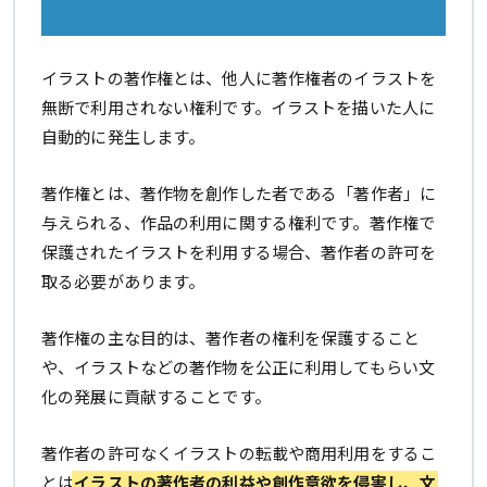
イラストの著作権とは、他人に著作権者のイラストを
無断で利用されない権利です。イラストを描いた人に
自動的に発生します。
著作権とは、著作物を創作した者である「著作者」に
与えられる、作品の利用に関する権利です。著作権で
保護されたイラストを利用する場合、著作者の許可を
取る必要があります。
著作権の主な目的は、著作者の権利を保護すること
や、イラストなどの著作物を公正に利用してもらい文
化の発展に貢献することです。
著作者の許可なくイラストの転載や商用利用をするこ
とは
イラストの著作者の利益や創作意欲を侵害し、文