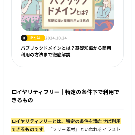
IPとは
2024.10.24
#
パブリックドメインとは？基礎知識から商用
利用の方法まで徹底解説
ロイヤリティフリー｜特定の条件下で利用で
きるもの
ロイヤリティフリーとは、特定の条件を満たせば利用
できるものです
。「フリー素材」といわれるイラスト