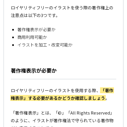
ロイヤリティフリーのイラストを使う際の著作権上の
注意点は以下の3つです。
著作権表示が必要か
商用利用可能か
イラストを加工・改変可能か
著作権表示が必要か
ロイヤリティフリーのイラストを使用する際、
「著作
権表示」する必要があるかどうか確認しましょう
。
「著作権表示」とは、「©」「All Rights Reserved」
のように、イラストが著作権法で守られている著作物