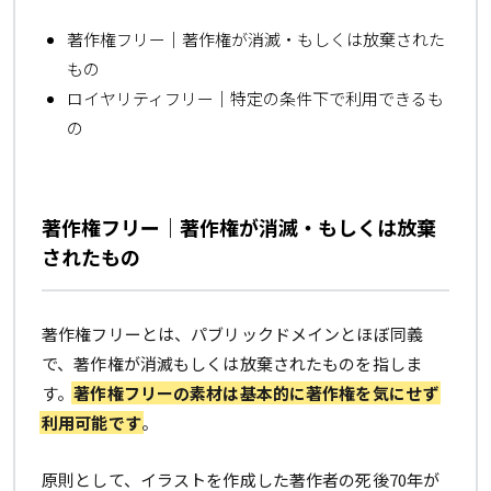
著作権フリー｜著作権が消滅・もしくは放棄された
もの
ロイヤリティフリー｜特定の条件下で利用できるも
の
著作権フリー｜著作権が消滅・もしくは放棄
されたもの
著作権フリーとは、パブリックドメインとほぼ同義
で、著作権が消滅もしくは放棄されたものを指しま
す。
著作権フリーの素材は基本的に著作権を気にせず
利用可能です
。
原則として、イラストを作成した著作者の死後70年が