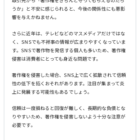
取引先から「著作権をきちんと守ってもらえるのだろ
うか」と不安に感じられると、今後の関係性にも悪影
響を与えかねません。
さらに近年は、テレビなどのマスメディアだけではな
く、SNSでも不祥事の情報が広まりやすくなっていま
す。SNSで著作物を発信する個人も多いため、著作権
侵害は消費者にとっても身近な問題です。
著作権を侵害した場合、SNS上で広く拡散されて信頼
性の低下を招くおそれがあります。注目が集まって炎
上に発展する可能性もあるでしょう。
信頼は一度損ねると回復が難しく、長期的な負債とな
りやすいため、著作権を侵害しないよう十分な注意が
必要です。