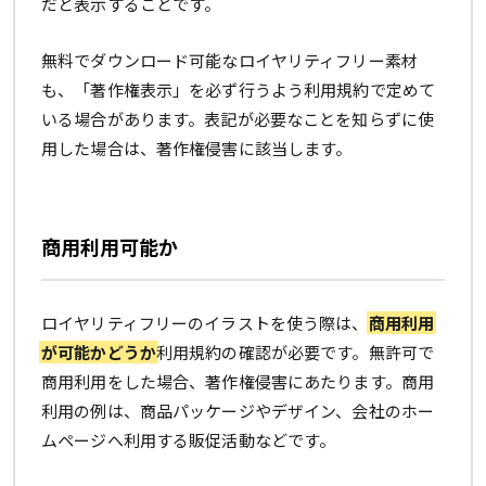
だと表示することです。
無料でダウンロード可能なロイヤリティフリー素材
も、「著作権表示」を必ず行うよう利用規約で定めて
いる場合があります。表記が必要なことを知らずに使
用した場合は、著作権侵害に該当します。
商用利用可能か
ロイヤリティフリーのイラストを使う際は、
商用利用
が可能かどうか
利用規約の確認が必要です。無許可で
商用利用をした場合、著作権侵害にあたります。商用
利用の例は、商品パッケージやデザイン、会社のホー
ムページへ利用する販促活動などです。