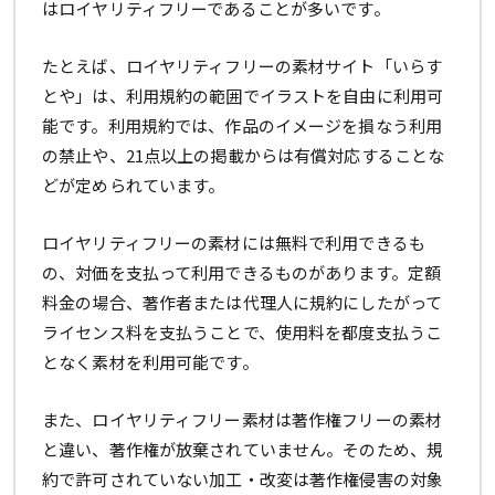
はロイヤリティフリーであることが多いです。
たとえば、ロイヤリティフリーの素材サイト「いらす
とや」は、利用規約の範囲でイラストを自由に利用可
能です。利用規約では、作品のイメージを損なう利用
の禁止や、21点以上の掲載からは有償対応することな
どが定められています。
ロイヤリティフリーの素材には無料で利用できるも
の、対価を支払って利用できるものがあります。定額
料金の場合、著作者または代理人に規約にしたがって
ライセンス料を支払うことで、使用料を都度支払うこ
となく素材を利用可能です。
また、ロイヤリティフリー素材は著作権フリーの素材
と違い、著作権が放棄されていません。そのため、規
約で許可されていない加工・改変は著作権侵害の対象