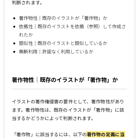
判断されます。
著作物性｜既存のイラストが「著作物」か
依拠性｜既存のイラストを依拠（参照）して作成さ
れたか
類似性｜既存のイラストと類似しているか
無断利用｜許諾なく利用しているか
著作物性｜既存のイラストが「著作物」か
イラストの著作権侵害の要件として、著作物性があり
ます。著作物性は、既存のイラストが「著作物」に該
当するかどうかによって判断されます。
「著作物」に該当するには、以下の
著作物の定義に当