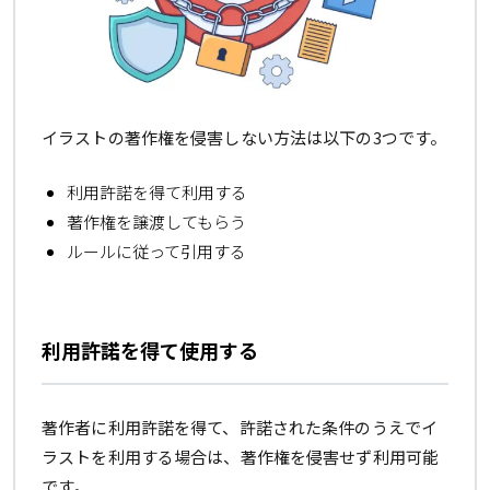
イラストの著作権を侵害しない方法は以下の3つです。
利用許諾を得て利用する
著作権を譲渡してもらう
ルールに従って引用する
利用許諾を得て使用する
著作者に利用許諾を得て、許諾された条件のうえでイ
ラストを利用する場合は、著作権を侵害せず利用可能
です。