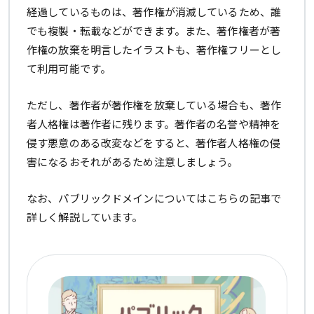
経過しているものは、著作権が消滅しているため、誰
でも複製・転載などができます。また、著作権者が著
作権の放棄を明言したイラストも、著作権フリーとし
て利用可能です。
ただし、著作者が著作権を放棄している場合も、著作
者人格権は著作者に残ります。著作者の名誉や精神を
侵す悪意のある改変などをすると、著作者人格権の侵
害になるおそれがあるため注意しましょう。
なお、パブリックドメインについてはこちらの記事で
詳しく解説しています。