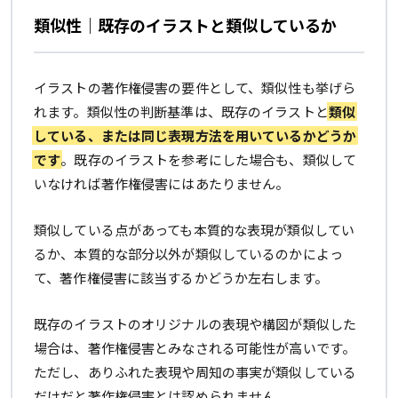
類似性｜既存のイラストと類似しているか
イラストの著作権侵害の要件として、類似性も挙げら
れます。類似性の判断基準は、既存のイラストと
類似
している、または同じ表現方法を用いているかどうか
です
。既存のイラストを参考にした場合も、類似して
いなければ著作権侵害にはあたりません。
類似している点があっても本質的な表現が類似してい
るか、本質的な部分以外が類似しているのかによっ
て、著作権侵害に該当するかどうか左右します。
既存のイラストのオリジナルの表現や構図が類似した
場合は、著作権侵害とみなされる可能性が高いです。
ただし、ありふれた表現や周知の事実が類似している
だけだと著作権侵害とは認められません。