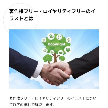
著作権フリー・ロイヤリティフリーのイ
ラストとは
著作権フリー・ロイヤリティフリーのイラストについ
て以下の流れで解説します。