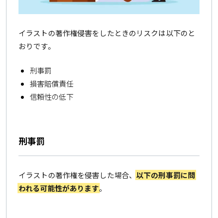
イラストの著作権侵害をしたときのリスクは以下のと
おりです。
刑事罰
損害賠償責任
信頼性の低下
刑事罰
イラストの著作権を侵害した場合、
以下の刑事罰に問
われる可能性があります
。