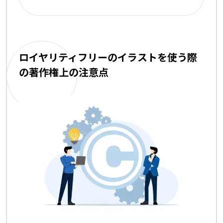
ロイヤリティフリーのイラストを使う際
の著作権上の注意点