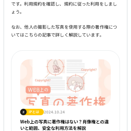
です。利用規約を確認し、規約に従った利用をしまし
ょう。
なお、他人の撮影した写真を使用する際の著作権につ
いてはこちらの記事で詳しく解説しています。
IPとは
2024.10.24
#
Web上の写真に著作権はない？肖像権との違
いと範囲、安全な利用方法を解説