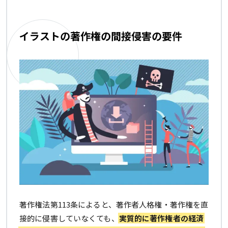
イラストの著作権の間接侵害の要件
著作権法第113条によると、著作者人格権・著作権を直
接的に侵害していなくても、
実質的に著作権者の経済