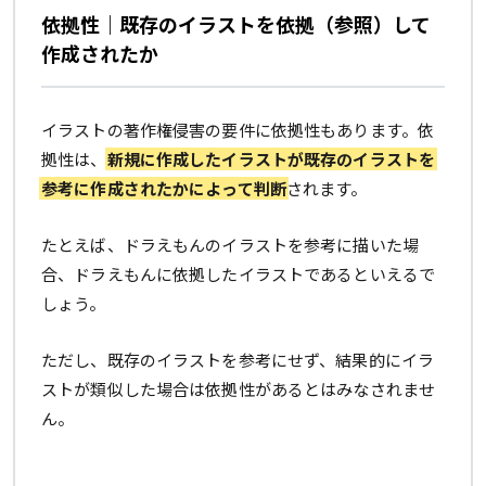
依拠性｜既存のイラストを依拠（参照）して
作成されたか
イラストの著作権侵害の要件に依拠性もあります。依
拠性は、
新規に作成したイラストが既存のイラストを
参考に作成されたかによって判断
されます。
たとえば、ドラえもんのイラストを参考に描いた場
合、ドラえもんに依拠したイラストであるといえるで
しょう。
ただし、既存のイラストを参考にせず、結果的にイラ
ストが類似した場合は依拠性があるとはみなされませ
ん。