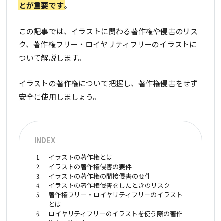
とが重要です
。
この記事では、イラストに関わる著作権や侵害のリス
ク、著作権フリー・ロイヤリティフリーのイラストに
ついて解説します。
イラストの著作権について把握し、著作権侵害をせず
安全に使用しましょう。
INDEX
イラストの著作権とは
イラストの著作権侵害の要件
イラストの著作権の間接侵害の要件
イラストの著作権侵害をしたときのリスク
著作権フリー・ロイヤリティフリーのイラスト
とは
ロイヤリティフリーのイラストを使う際の著作