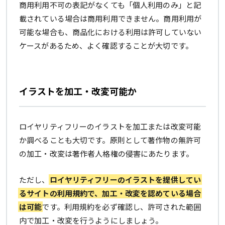
商用利用不可の表記がなくても「個人利用のみ」と記
載されている場合は商用利用できません。商用利用が
可能な場合も、商品化における利用は許可していない
ケースがあるため、よく確認することが大切です。
イラストを加工・改変可能か
ロイヤリティフリーのイラストを加工または改変可能
か調べることも大切です。原則として著作物の無許可
の加工・改変は著作者人格権の侵害にあたります。
ただし、
ロイヤリティフリーのイラストを提供してい
るサイトの利用規約で、加工・改変を認めている場合
は可能
です。利用規約を必ず確認し、許可された範囲
内で加工・改変を行うようにしましょう。