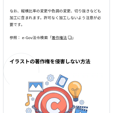
なお、縦横比率の変更や色調の変更、切り抜きなども
加工に含まれます。許可なく加工しないよう注意が必
要です。
参照： e-Gov法令検索「
著作権法
」
イラストの著作権を侵害しない方法