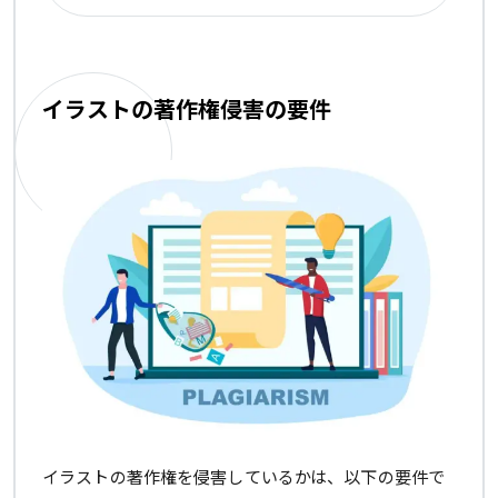
イラストの著作権侵害の要件
イラストの著作権を侵害しているかは、以下の要件で