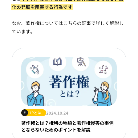
化の発展を阻害する行為です
。
なお、著作権についてはこちらの記事で詳しく解説し
ています。
IPとは
2024.10.24
#
著作権とは？権利の種類と著作権侵害の事例
とならないためのポイントを解説