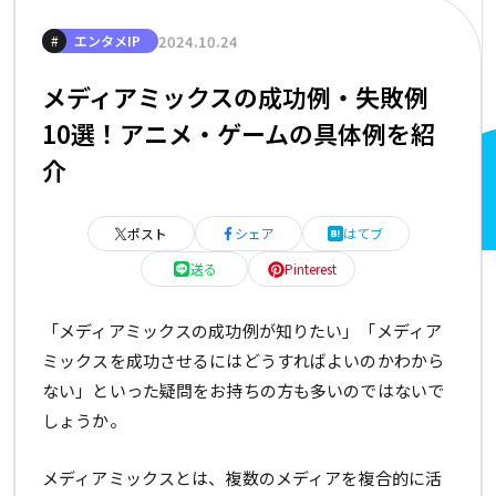
2024.10.24
#
エンタメIP
メディアミックスの成功例・失敗例
10選！アニメ・ゲームの具体例を紹
介
ポスト
シェア
はてブ
送る
Pinterest
「メディアミックスの成功例が知りたい」「メディア
ミックスを成功させるにはどうすればよいのかわから
ない」といった疑問をお持ちの方も多いのではないで
しょうか。
メディアミックスとは、複数のメディアを複合的に活