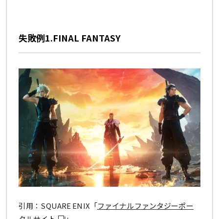
失敗例1.FINAL FANTASY
引用：SQUARE ENIX「
ファイナルファンタジーポー
タルサイト
」