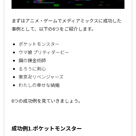
まずはアニメ・ゲームでメディアミックスに成功した
事例として、以下の6つをご紹介します。
ポケットモンスター
ウマ娘 プリティダービー
鋼の錬金術師
るろうに剣心
東京卍リベンジャーズ
わたしの幸せな結婚
6つの成功例を見ていきましょう。
成功例1.ポケットモンスター