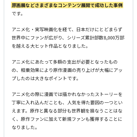
原画展などさまざまなコンテンツ展開で成功した事例
です。
アニメ化・実写映画化を経て、日本だけにとどまらず
世界中にファンが広がり、シリーズ累計部数8,000万部
を越える大ヒット作品となりました。
アニメ化にあたって多額の支出が必要となったもの
の、相乗効果により原作漫画の売り上げが大幅にアッ
プしたのは大きなポイントです。
アニメ化の際に漫画では描かれなかったストーリーを
丁寧に入れ込んだことも、人気を得た要因の一つとい
えます。原作と異なる部分も世界観を損なうことはな
く、原作ファンに加えて新規ファンも獲得することに
なりました。