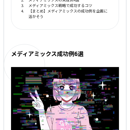
メディアミックス戦略で成功するコツ
【まとめ】メディアミックスの成功例を企画に
活かそう
メディアミックス成功例6選