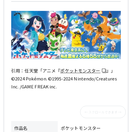
引用：任天堂「アニメ『
ポケットモンスター
』」
©2024 Pokémon. ©1995-2024 Nintendo/Creatures
Inc. /GAME FREAK inc.
作品名
ポケットモンスター