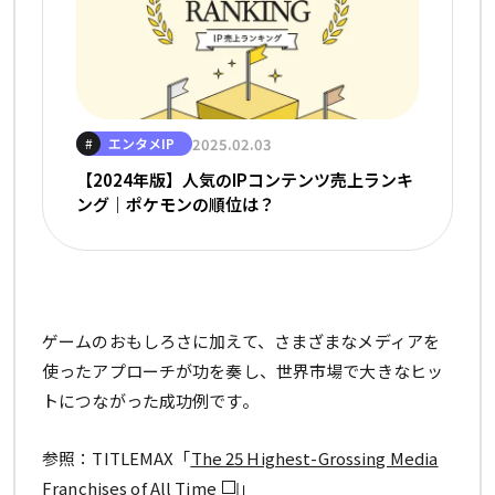
エンタメIP
2025.02.03
#
【2024年版】人気のIPコンテンツ売上ランキ
ング｜ポケモンの順位は？
ゲームのおもしろさに加えて、さまざまなメディアを
使ったアプローチが功を奏し、世界市場で大きなヒッ
トにつながった成功例です。
参照：TITLEMAX「
The 25 Highest-Grossing Media
Franchises of All Time
」