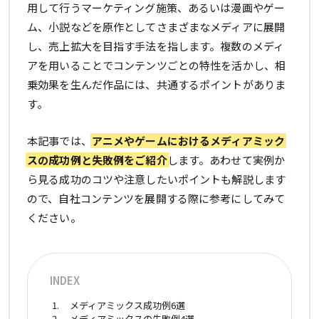
用して行うマーケティング施策、あるいは漫画やゲー
ム、小説などを原作としてさまざまなメディアに展開
し、売上拡大を目指す手法を指します。複数のメディ
アを用いることでコンテンツごとの特性を活かし、相
乗効果を生んだ作品には、共通するポイントがありま
す。
本記事では、
アニメやゲームにおけるメディアミック
スの成功例と失敗例をご紹介
します。あわせて実例か
ら見る成功のコツや注意したいポイントも解説します
ので、自社コンテンツを展開する際に参考にしてみて
ください。
INDEX
メディアミックス成功例6選
メディアミックスの失敗例4選