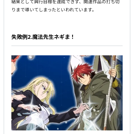
結果として興行目標を達成できず、関連作品の打ち切
りまで導いてしまったといわれています。
失敗例2.魔法先生ネギま！