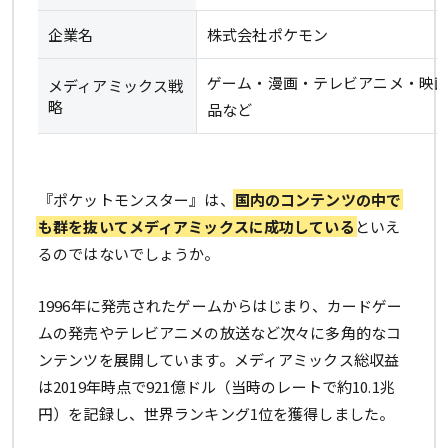
企業名
株式会社ポケモン
ゲーム・漫画・テレビアニメ・映
メディアミックス戦
略
品など
『ポケットモンスター』は、
国内のコンテンツの中で
も群を抜いてメディアミックスに成功している
といえ
るのではないでしょうか。
1996年に発売されたゲームからはじまり、カードゲー
ムの発売やテレビアニメの放送など次々に多角的なコ
ンテンツを展開しています。メディアミックス総収益
は2019年時点で921億ドル（当時のレートで約10.1兆
円）を記録し、世界ランキング1位を獲得しました。