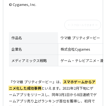
© Cygames, Inc.
作品名
ウマ娘 プリティダービー
企業名
株式会社Cygames
メディアミックス戦略
ゲーム・テレビアニメ・漫
『ウマ娘 プリティダービー』は、
スマホゲームからア
ニメ化した成功事例
といえます。2021年2月下旬にゲ
ームアプリをリリースし、同年3月1日から8日連続でゲ
ームアプリ売り上げランキング首位を獲得し、初月で