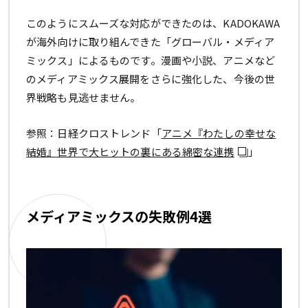
このようにスムーズな対応ができたのは、KADOKAWA
が海外向けに取り組んできた「グローバル・メディア
ミックス」によるものです。漫画や小説、アニメなど
のメディアミックス展開をさらに強化した、今後の世
界戦略も見逃せません。
参照：日経クロストレンド「
アニメ『わたしの幸せな
結婚』世界で大ヒットの裏にある綿密な連携
」
メディアミックスの失敗例4選