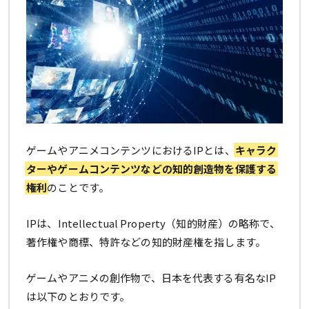
ゲームやアニメコンテンツにおけるIPとは、
キャラク
ターやゲームコンテンツなどの知的創造物を保護する
権利
のことです。
IPは、Intellectual Property（知的財産）の略称で、
著作権や商標、特許などの知的財産権を指します。
ゲームやアニメの創作物で、日本を代表する有名なIP
は以下のとおりです。