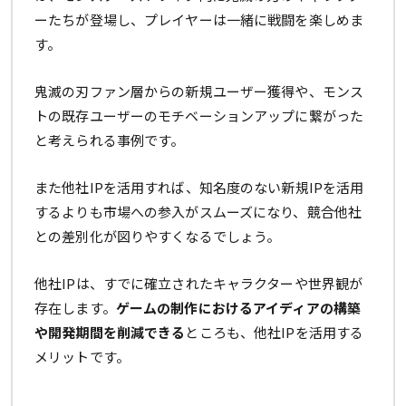
ーたちが登場し、プレイヤーは一緒に戦闘を楽しめま
す。
鬼滅の刃ファン層からの新規ユーザー獲得や、モンス
トの既存ユーザーのモチベーションアップに繋がった
と考えられる事例です。
また他社IPを活用すれば、知名度のない新規IPを活用
するよりも市場への参入がスムーズになり、競合他社
との差別化が図りやすくなるでしょう。
他社IPは、すでに確立されたキャラクターや世界観が
存在します。
ゲームの制作におけるアイディアの構築
や開発期間を削減できる
ところも、他社IPを活用する
メリットです。