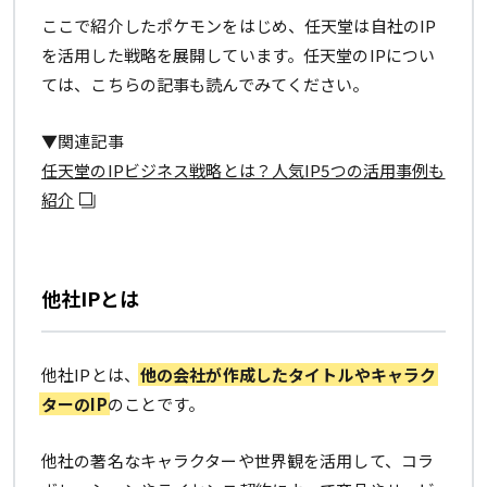
ここで紹介したポケモンをはじめ、任天堂は自社のIP
を活用した戦略を展開しています。任天堂のIPについ
ては、こちらの記事も読んでみてください。
▼関連記事
任天堂のIPビジネス戦略とは？人気IP5つの活用事例も
紹介
他社IPとは
他社IPとは、
他の会社が作成したタイトルやキャラク
ターのIP
のことです。
他社の著名なキャラクターや世界観を活用して、コラ