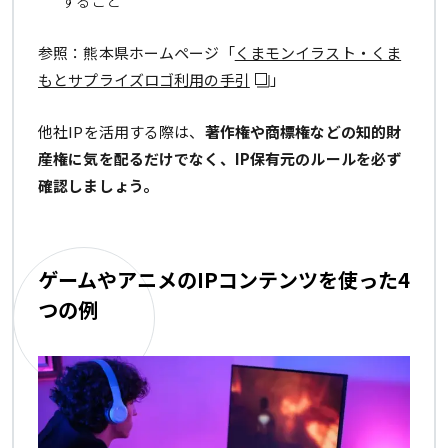
すること
参照：熊本県ホームページ「
くまモンイラスト・くま
もとサプライズロゴ利用の手引
」
他社IPを活用する際は、
著作権や商標権などの知的財
産権に気を配るだけでなく、IP保有元のルールを必ず
確認しましょう。
ゲームやアニメのIPコンテンツを使った4
つの例