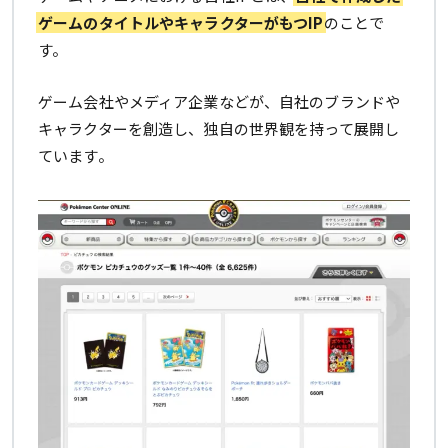
ゲームのタイトルやキャラクターがもつIP
のことで
す。
ゲーム会社やメディア企業などが、自社のブランドや
キャラクターを創造し、独自の世界観を持って展開し
ています。