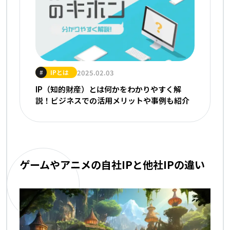
IPとは
2025.02.03
#
IP（知的財産）とは何かをわかりやすく解
説！ビジネスでの活用メリットや事例も紹介
ゲームやアニメの自社IPと他社IPの違い