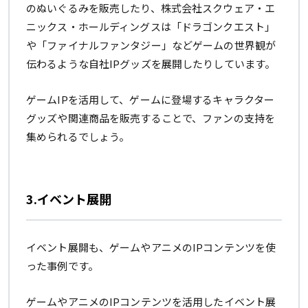
のぬいぐるみを販売したり、株式会社スクウェア・エ
ニックス・ホールディングスは「ドラゴンクエスト」
や「ファイナルファンタジー」などゲームの世界観が
伝わるような自社IPグッズを展開したりしています。
ゲームIPを活用して、ゲームに登場するキャラクター
グッズや関連商品を販売することで、ファンの支持を
集められるでしょう。
3.イベント展開
イベント展開も、ゲームやアニメのIPコンテンツを使
った事例です。
ゲームやアニメのIPコンテンツを活用したイベント展