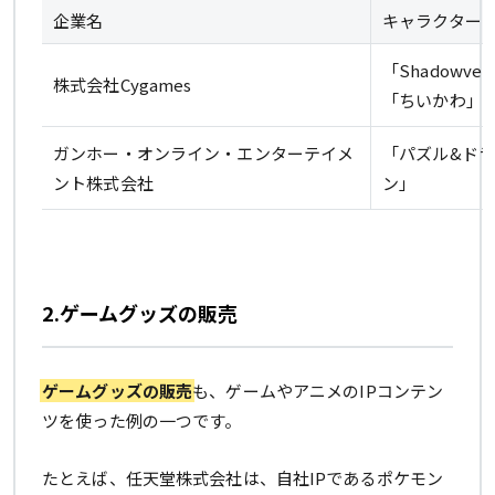
企業名
キャラクター
「Shadowv
株式会社Cygames
「ちいかわ」
ガンホー・オンライン・エンターテイメ
「パズル&ド
ント株式会社
ン」
2.ゲームグッズの販売
ゲームグッズの販売
も、ゲームやアニメのIPコンテン
ツを使った例の一つです。
たとえば、任天堂株式会社は、自社IPであるポケモン