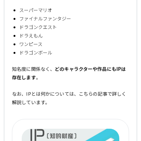
スーパーマリオ
ファイナルファンタジー
ドラゴンクエスト
ドラえもん
ワンピース
ドラゴンボール
知名度に関係なく、
どのキャラクターや作品にもIPは
存在します
。
なお、IPとは何かについては、こちらの記事で詳しく
解説しています。