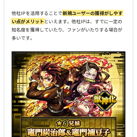
他社IPを活用することで
新規ユーザーの獲得がしやす
い点がメリット
といえます。他社IPは、すでに一定の
知名度を獲得していたり、ファンがいたりする場合が
多いです。