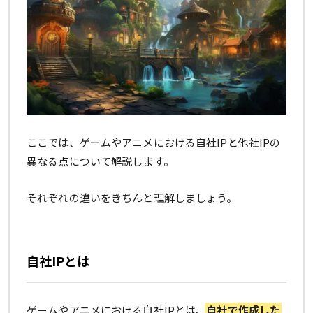
ここでは、ゲームやアニメにおける自社IPと他社IPの
異なる点について解説します。
それぞれの違いをきちんと理解しましょう。
自社IPとは
ゲームやアニメにおける自社IPとは、
自社で作成した