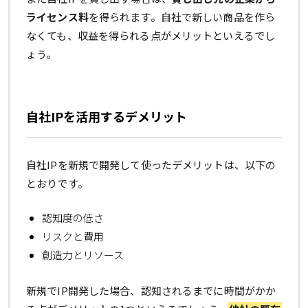
ライセンス料
を得られます。自社で新しい商品を作ら
なくても、収益を得られる点がメリットといえるでし
ょう。
自社IPを活用するデメリット
自社IPを新規で開発して使ったデメリットは、以下の
とおりです。
認知度の低さ
リスクと費用
創造力とリソース
新規でIP開発した場合、認知されるまでに時間がかか