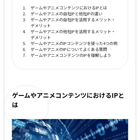
ゲームやアニメコンテンツにおけるIPとは
ゲームやアニメの自社IPと他社IPの違い
ゲームやアニメの自社IPを活用するメリット・
デメリット
ゲームやアニメの他社IPを活用するメリット・
デメリット
ゲームやアニメのIPコンテンツを使った4つの例
ゲームやアニメのIPについてよくある質問
ゲームやアニメコンテンツのIPを理解しよう
ゲームやアニメコンテンツにおけるIPと
は