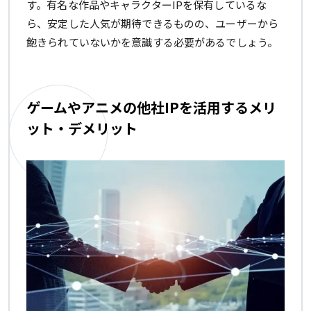
す。有名な作品やキャラクターIPを保有しているな
ら、安定した人気が期待できるものの、ユーザーから
飽きられていないかを意識する必要があるでしょう。
ゲームやアニメの他社IPを活用するメリ
ット・デメリット