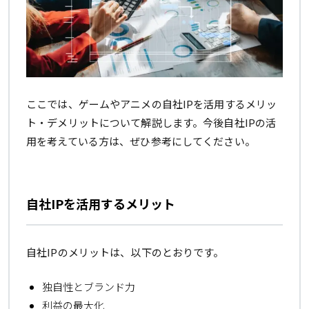
ここでは、ゲームやアニメの自社IPを活用するメリッ
ト・デメリットについて解説します。今後自社IPの活
用を考えている方は、ぜひ参考にしてください。
自社IPを活用するメリット
自社IPのメリットは、以下のとおりです。
独自性とブランド力
利益の最大化