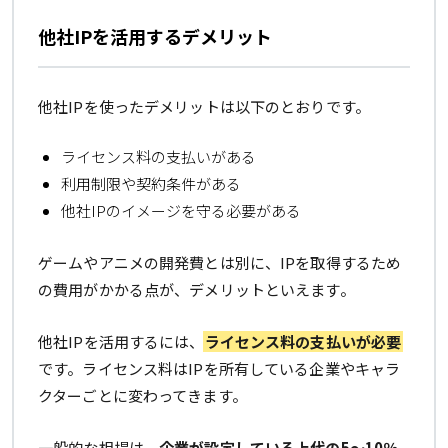
他社IPを活用するデメリット
他社IPを使ったデメリットは以下のとおりです。
ライセンス料の支払いがある
利用制限や契約条件がある
他社IPのイメージを守る必要がある
ゲームやアニメの開発費とは別に、IPを取得するため
の費用がかかる点が、デメリットといえます。
他社IPを活用するには、
ライセンス料の支払いが必要
です。ライセンス料はIPを所有している企業やキャラ
クターごとに変わってきます。
一般的な相場は、
企業が設定している上代の5〜10％