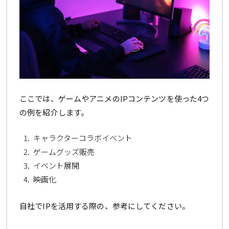
ここでは、ゲームやアニメのIPコンテンツを使った4つ
の例を紹介します。
キャラクターコラボイベント
ゲームグッズ販売
イベント展開
映画化
自社でIPを活用する際の、参考にしてください。