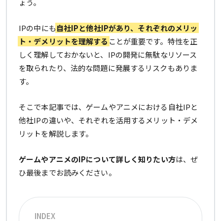
ょう。
IPの中にも
自社IPと他社IPがあり、それぞれのメリッ
ト・デメリットを理解する
ことが重要です。特性を正
しく理解しておかないと、IPの開発に無駄なリソース
を取られたり、法的な問題に発展するリスクもありま
す。
そこで本記事では、ゲームやアニメにおける自社IPと
他社IPの違いや、それぞれを活用するメリット・デメ
リットを解説します。
ゲームやアニメのIPについて詳しく知りたい方
は、ぜ
ひ最後までお読みください。
INDEX