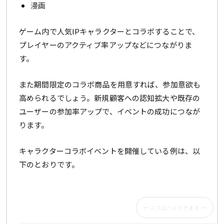
漫画
ゲーム内で人気IPキャラクターとコラボすることで、
プレイヤーのアクティブ率アップなどにつながりま
す。
また期間限定のコラボ商品を用意すれば、参加意欲も
高められるでしょう。新規顧客への認知拡大や既存の
ユーザーの参加率アップで、イベントの成功につなが
ります。
キャラクターコラボイベントを開催している例は、以
下のとおりです。