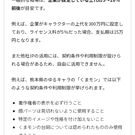
前後
が目安です。
例えば、企業がキャラクターの上代を300万円に設定し
ており、ライセンス料が5％だった場合、支払額は15万
円となります。
また他社IPの活用には、契約条件や利用制限が設けら
れる場合があるため、自由に活用できません。
例えば、熊本県のゆるキャラの「くまモン」では以下
のような契約条件や利用制限が挙げられます。
著作権者の表示を必ず行うこと
顔パーツは見切れないように使用すること
特定のイメージや性格を付け加えないこと
くまモンの台詞については認められたもののみ使用