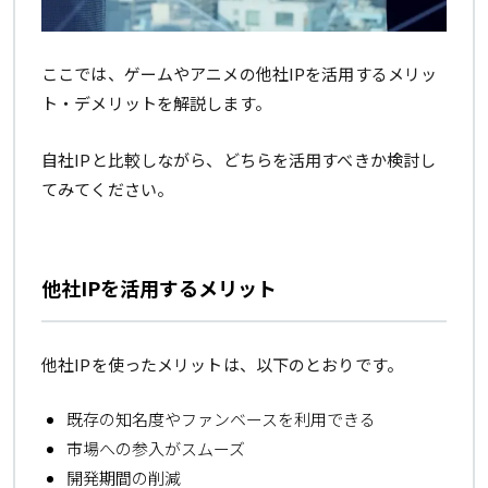
ここでは、ゲームやアニメの他社IPを活用するメリッ
ト・デメリットを解説します。
自社IPと比較しながら、どちらを活用すべきか検討し
てみてください。
他社IPを活用するメリット
他社IPを使ったメリットは、以下のとおりです。
既存の知名度やファンベースを利用できる
市場への参入がスムーズ
開発期間の削減