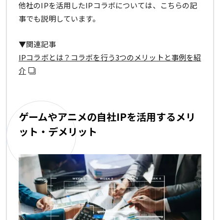
他社のIPを活用したIPコラボについては、こちらの記
事でも説明しています。
▼関連記事
IPコラボとは？コラボを行う3つのメリットと事例を紹
介
ゲームやアニメの自社IPを活用するメリ
ット・デメリット