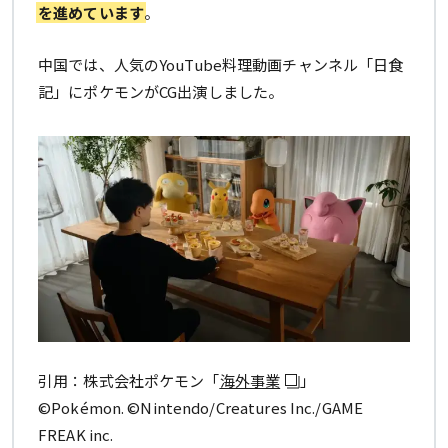
を進めています
。
中国では、人気のYouTube料理動画チャンネル「日食
記」にポケモンがCG出演しました。
引用：株式会社ポケモン「
海外事業
」
©Pokémon. ©Nintendo/Creatures Inc./GAME
FREAK inc.