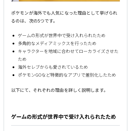
ポケモンが海外でも人気になった理由として挙げられ
るのは、次の5つです。
ゲームの形式が世界中で受け入れられたため
多角的なメディアミックスを行ったため
キャラクターを地域に合わせてローカライズさせた
ため
海外セレブからも愛されているため
ポケモンGOなど特徴的なアプリで差別化したため
以下にて、それぞれの理由を詳しく説明します。
ゲームの形式が世界中で受け入れられたため