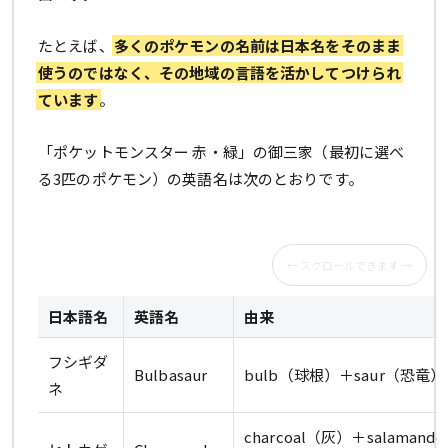
たとえば、
多くのポケモンの名前は日本名をそのまま
使うのではなく、その地域の言語を活かしてつけられ
ています
。
「ポケットモンスター 赤・緑」の御三家（最初に選べ
る3匹のポケモン）の英語名は次のとおりです。
日本語名
英語名
由来
フシギダ
Bulbasaur
bulb（球根）＋saur（恐竜）
ネ
charcoal（灰）＋salama