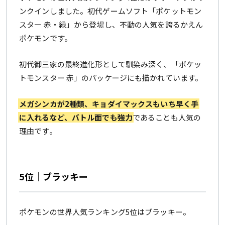
ンクインしました。初代ゲームソフト「ポケットモン
スター 赤・緑」から登場し、不動の人気を誇るかえん
ポケモンです。
初代御三家の最終進化形として馴染み深く、「ポケッ
トモンスター 赤」のパッケージにも描かれています。
メガシンカが2種類、キョダイマックスもいち早く手
に入れるなど、バトル面でも強力
であることも人気の
理由です。
5位｜ブラッキー
ポケモンの世界人気ランキング5位はブラッキー。