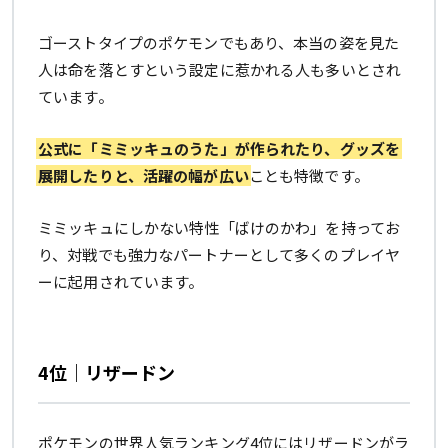
ゴーストタイプのポケモンでもあり、本当の姿を見た
人は命を落とすという設定に惹かれる人も多いとされ
ています。
公式に「ミミッキュのうた」が作られたり、グッズを
展開したりと、活躍の幅が広い
ことも特徴です。
ミミッキュにしかない特性「ばけのかわ」を持ってお
り、対戦でも強力なパートナーとして多くのプレイヤ
ーに起用されています。
4位｜リザードン
ポケモンの世界人気ランキング4位にはリザードンがラ