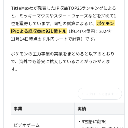
TitleMax社が発表したIP収益TOP25ランキングによる
と、ミッキーマウスやスター・ウォーズなどを抑えて1
位を獲得しています。同社の試算によると、
ポケモン
IPによる総収益は921億ドル
（約14兆4億円：2024年
11月14日時点のドル円レートで計算）です。
ポケモンの主力事業の実績をまとめると以下のとおり
で、海外でも着実に拡大していることがうかがえま
す。
事業
実績
・9言語に翻訳
ビデオゲーム