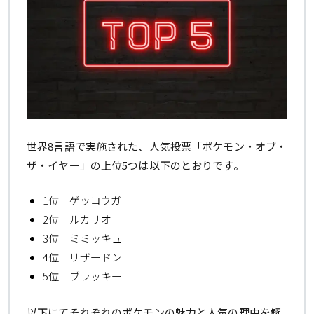
世界8言語で実施された、人気投票「ポケモン・オブ・
ザ・イヤー」の上位5つは以下のとおりです。
1位｜ゲッコウガ
2位｜ルカリオ
3位｜ミミッキュ
4位｜リザードン
5位｜ブラッキー
以下にてそれぞれのポケモンの魅力と人気の理由を解