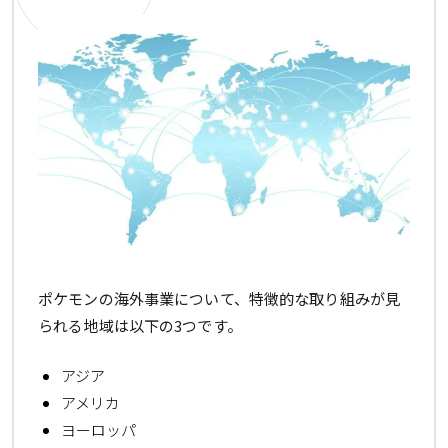
ポケモンの海外事業について、特徴的な取り組みが見
られる地域は以下の3つです。
アジア
アメリカ
ヨーロッパ