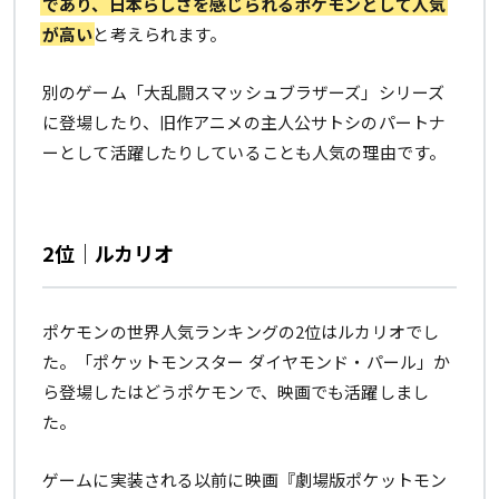
であり、日本らしさを感じられるポケモンとして人気
が高い
と考えられます。
別のゲーム「大乱闘スマッシュブラザーズ」シリーズ
に登場したり、旧作アニメの主人公サトシのパートナ
ーとして活躍したりしていることも人気の理由です。
2位｜ルカリオ
ポケモンの世界人気ランキングの2位はルカリオでし
た。「ポケットモンスター ダイヤモンド・パール」か
ら登場したはどうポケモンで、映画でも活躍しまし
た。
ゲームに実装される以前に映画『劇場版ポケットモン