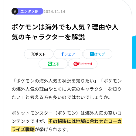
2024.11.14
#
エンタメIP
ポケモンは海外でも人気？理由や人
気のキャラクターを解説
ポスト
シェア
はてブ
送る
Pinterest
「ポケモンの海外人気の状況を知りたい」「ポケモン
の海外人気の理由やとくに人気のキャラクターを知り
たい」と考える方も多いのではないでしょうか。
ポケットモンスター（ポケモン）は海外人気の高いコ
ンテンツですが、
その秘訣には地域に合わせたローカ
ライズ戦略
が挙げられます。