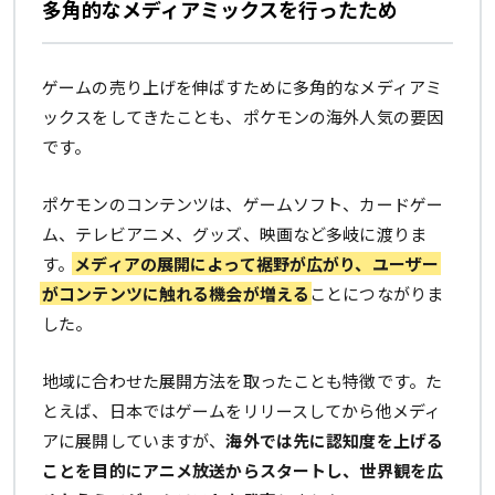
多角的なメディアミックスを行ったため
ゲームの売り上げを伸ばすために多角的なメディアミ
ックスをしてきたことも、ポケモンの海外人気の要因
です。
ポケモンのコンテンツは、ゲームソフト、カードゲー
ム、テレビアニメ、グッズ、映画など多岐に渡りま
す。
メディアの展開によって裾野が広がり、ユーザー
がコンテンツに触れる機会が増える
ことにつながりま
した。
地域に合わせた展開方法を取ったことも特徴です。た
とえば、日本ではゲームをリリースしてから他メディ
アに展開していますが、
海外では先に認知度を上げる
ことを目的にアニメ放送からスタートし、世界観を広