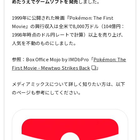
めたうえでゲームソフトを発売
しました。
1999年に公開された映画『Pokémon: The First
Movie』の興行収入は全米で8,000万ドル（104億円：
1998年時点のドル円レートで計算）以上を売り上げ、
人気を不動のものにしました。
参照：Box Office Mojo by IMDbPro「
Pokémon: The
First Movie - Mewtwo Strikes Back
」
メディアミックスについて詳しく知りたい方は、以下
のページも参考にしてください。