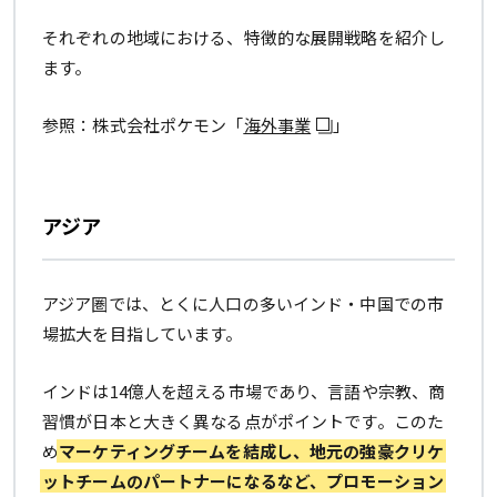
それぞれの地域における、特徴的な展開戦略を紹介し
ます。
参照：株式会社ポケモン「
海外事業
」
アジア
アジア圏では、とくに人口の多いインド・中国での市
場拡大を目指しています。
インドは14億人を超える市場であり、言語や宗教、商
習慣が日本と大きく異なる点がポイントです。このた
め
マーケティングチームを結成し、地元の強豪クリケ
ットチームのパートナーになるなど、プロモーション