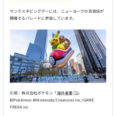
サンクスギビングデーには、ニューヨークの百貨店が
開催するパレードに参加しています。
引用：株式会社ポケモン「
海外事業
」
©Pokémon. ©Nintendo/Creatures Inc./GAME
FREAK inc.