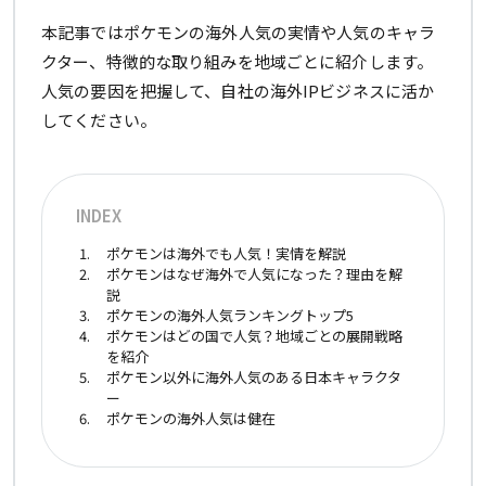
本記事ではポケモンの海外人気の実情や人気のキャラ
クター、特徴的な取り組みを地域ごとに紹介します。
人気の要因を把握して、自社の海外IPビジネスに活か
してください。
INDEX
ポケモンは海外でも人気！実情を解説
ポケモンはなぜ海外で人気になった？理由を解
説
ポケモンの海外人気ランキングトップ5
ポケモンはどの国で人気？地域ごとの展開戦略
を紹介
ポケモン以外に海外人気のある日本キャラクタ
ー
ポケモンの海外人気は健在