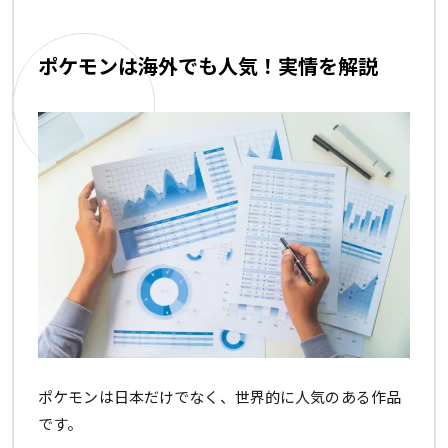
ポケモンは海外でも人気！実情を解説
ポケモンは日本だけでなく、世界的に人気のある作品
です。