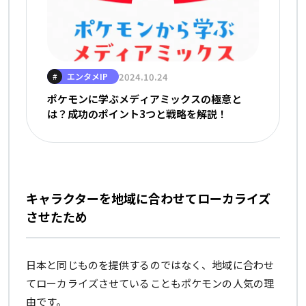
エンタメIP
2024.10.24
#
ポケモンに学ぶメディアミックスの極意と
は？成功のポイント3つと戦略を解説！
キャラクターを地域に合わせてローカライズ
させたため
日本と同じものを提供するのではなく、地域に合わせ
てローカライズさせていることもポケモンの人気の理
由です。